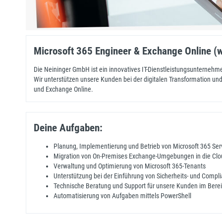
Microsoft 365 Engineer & Exchange Online (
Die Neininger GmbH ist ein innovatives IT-Dienstleistungsunterneh
Wir unterstützen unsere Kunden bei der digitalen Transformation un
und Exchange Online.
Deine Aufgaben:
Planung, Implementierung und Betrieb von Microsoft 365 Ser
Migration von On-Premises Exchange-Umgebungen in die Clo
Verwaltung und Optimierung von Microsoft 365-Tenants
Unterstützung bei der Einführung von Sicherheits- und Complia
Technische Beratung und Support für unsere Kunden im Bere
Automatisierung von Aufgaben mittels PowerShell