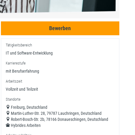
Bewerben
Tätigkeitsbereich
IT und Software-Entwicklung
Karrierestufe
mit Berufserfahrung
Arbeitszeit
Vollzeit und Teilzeit
Standorte
Freiburg, Deutschland
Martin-Luther-Str. 28, 79787 Lauchringen, Deutschland
Robert-Bosch-Str. 2b, 78166 Donaueschingen, Deutschland
Hybrides Arbeiten