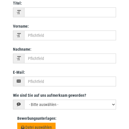
Titel
:
Vorname
:
Nachname
:
E-Mail
:
Wie sind Sie auf uns aufmerksam geworden?
Bewerbungsunterlagen
:
Datei auswählen