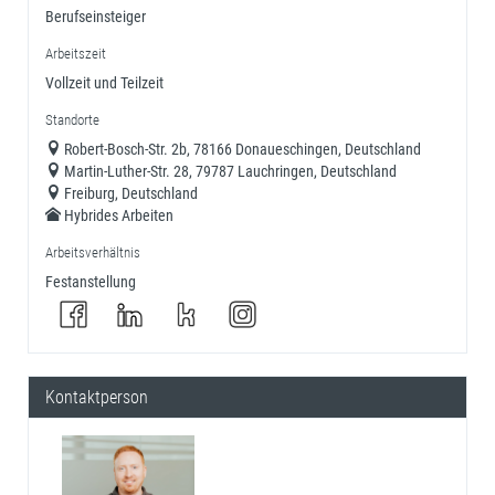
Berufseinsteiger
Arbeitszeit
Vollzeit und Teilzeit
Standorte
Robert-Bosch-Str. 2b, 78166 Donaueschingen, Deutschland
Martin-Luther-Str. 28, 79787 Lauchringen, Deutschland
Freiburg, Deutschland
Hybrides Arbeiten
Arbeitsverhältnis
Festanstellung
Kontaktperson