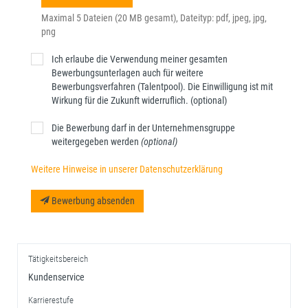
Maximal 5 Dateien (20 MB gesamt), Dateityp: pdf, jpeg, jpg,
png
Ich erlaube die Verwendung meiner gesamten
Bewerbungsunterlagen auch für weitere
Bewerbungsverfahren (Talentpool). Die Einwilligung ist mit
Wirkung für die Zukunft widerruflich. (optional)
Die Bewerbung darf in der Unternehmensgruppe
weitergegeben werden
(optional)
Weitere Hinweise in unserer Datenschutzerklärung
Bewerbung absenden
Tätigkeitsbereich
Kundenservice
Karrierestufe