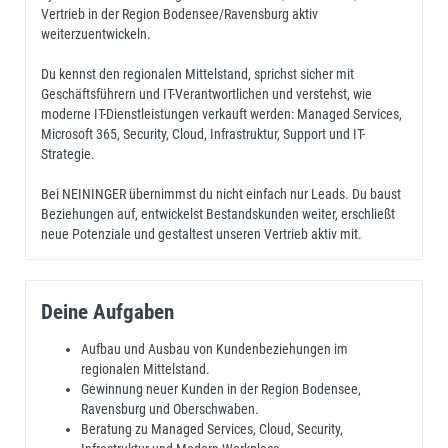
Vertrieb in der Region Bodensee/Ravensburg aktiv
weiterzuentwickeln.
Du kennst den regionalen Mittelstand, sprichst sicher mit
Geschäftsführern und IT-Verantwortlichen und verstehst, wie
moderne IT-Dienstleistungen verkauft werden: Managed Services,
Microsoft 365, Security, Cloud, Infrastruktur, Support und IT-
Strategie.
Bei NEININGER übernimmst du nicht einfach nur Leads. Du baust
Beziehungen auf, entwickelst Bestandskunden weiter, erschließt
neue Potenziale und gestaltest unseren Vertrieb aktiv mit.
Deine Aufgaben
Aufbau und Ausbau von Kundenbeziehungen im
regionalen Mittelstand.
Gewinnung neuer Kunden in der Region Bodensee,
Ravensburg und Oberschwaben.
Beratung zu Managed Services, Cloud, Security,