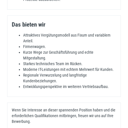
Das bieten wir
Attraktives Vergütungsmodell aus Fixum und variablem
Anteil.
Firmenwagen.
Kurze Wege zur Geschäftsführung und echte
Mitgestaltung.
Starkes technisches Team im Rücken.
Moderne IT-Leistungen mit echtem Mehrwert für Kunden.
Regionale Verwurzelung und langfristige
Kundenbeziehungen.
Entwicklungsperspektive im weiteren Vertriebsaufbau.
Wenn Sie Interesse an dieser spannenden Position haben und die
erforderlichen Qualifikationen mitbringen, freuen wir uns auf Ihre
Bewerbung.