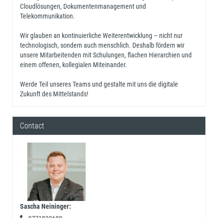
Cloudlösungen, Dokumentenmanagement und
Telekommunikation.
Wir glauben an kontinuierliche Weiterentwicklung – nicht nur
technologisch, sondern auch menschlich. Deshalb fördern wir
unsere Mitarbeitenden mit Schulungen, flachen Hierarchien und
einem offenen, kollegialen Miteinander.
Werde Teil unseres Teams und gestalte mit uns die digitale
Zukunft des Mittelstands!
Contact
Sascha Neininger
: