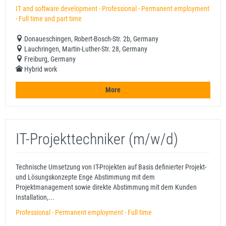
IT and software development - Professional - Permanent employment
- Full time and part time
Donaueschingen, Robert-Bosch-Str. 2b, Germany
Lauchringen, Martin-Luther-Str. 28, Germany
Freiburg, Germany
Hybrid work
More
IT-Projekttechniker (m/w/d)
Technische Umsetzung von IT-Projekten auf Basis definierter Projekt-
und Lösungskonzepte Enge Abstimmung mit dem
Projektmanagement sowie direkte Abstimmung mit dem Kunden
Installation,...
Professional - Permanent employment - Full time