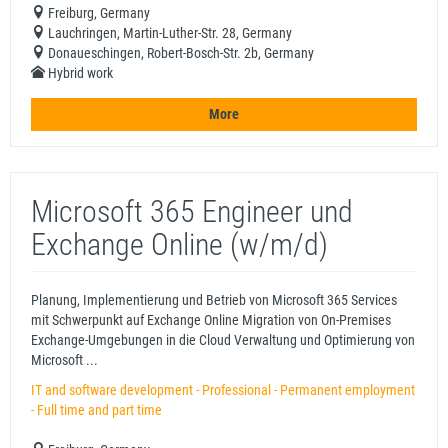
Freiburg, Germany
Lauchringen, Martin-Luther-Str. 28, Germany
Donaueschingen, Robert-Bosch-Str. 2b, Germany
Hybrid work
More
Microsoft 365 Engineer und
Exchange Online (w/m/d)
Planung, Implementierung und Betrieb von Microsoft 365 Services
mit Schwerpunkt auf Exchange Online Migration von On-Premises
Exchange-Umgebungen in die Cloud Verwaltung und Optimierung von
Microsoft ...
IT and software development - Professional - Permanent employment
- Full time and part time