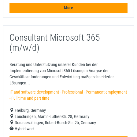
More
Consultant Microsoft 365
(m/w/d)
Beratung und Unterstützung unserer Kunden bei der
Implementierung von Microsoft 365 Lösungen Analyse der
Geschäftsanforderungen und Entwicklung maßgeschneiderter
Lösungen...
IT and software development - Professional - Permanent employment
- Full time and part time
Freiburg, Germany
Lauchringen, Martin-Luther-Str. 28, Germany
Donaueschingen, Robert-Bosch-Str. 2b, Germany
Hybrid work