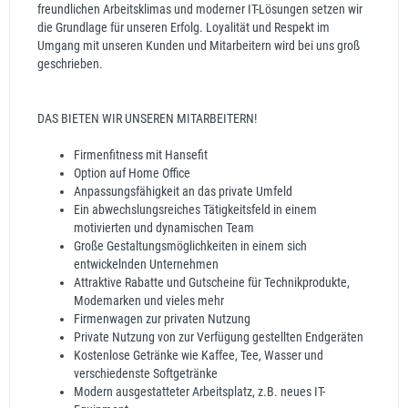
freundlichen Arbeitsklimas und moderner IT-Lösungen setzen wir
die Grundlage für unseren Erfolg. Loyalität und Respekt im
Umgang mit unseren Kunden und Mitarbeitern wird bei uns groß
geschrieben.
DAS BIETEN WIR UNSEREN MITARBEITERN!
Firmenfitness mit Hansefit
Option auf Home Office
Anpassungsfähigkeit an das private Umfeld
Ein abwechslungsreiches Tätigkeitsfeld in einem
motivierten und dynamischen Team
Große Gestaltungsmöglichkeiten in einem sich
entwickelnden Unternehmen
Attraktive Rabatte und Gutscheine für Technikprodukte,
Modemarken und vieles mehr
Firmenwagen zur privaten Nutzung
Private Nutzung von zur Verfügung gestellten Endgeräten
Kostenlose Getränke wie Kaffee, Tee, Wasser und
verschiedenste Softgetränke
Modern ausgestatteter Arbeitsplatz, z.B. neues IT-