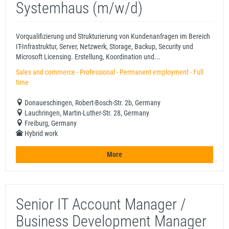
Systemhaus (m/w/d)
Vorqualifizierung und Strukturierung von Kundenanfragen im Bereich
IT-Infrastruktur, Server, Netzwerk, Storage, Backup, Security und
Microsoft Licensing. Erstellung, Koordination und...
Sales and commerce - Professional - Permanent employment - Full
time
Donaueschingen, Robert-Bosch-Str. 2b, Germany
Lauchringen, Martin-Luther-Str. 28, Germany
Freiburg, Germany
Hybrid work
More
Senior IT Account Manager /
Business Development Manager