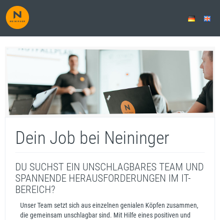
Dein Job bei Neininger
DU SUCHST EIN UNSCHLAGBARES TEAM UND
SPANNENDE HERAUSFORDERUNGEN IM IT-
BEREICH?
Unser Team setzt sich aus einzelnen genialen Köpfen zusammen,
die gemeinsam unschlagbar sind. Mit Hilfe eines positiven und