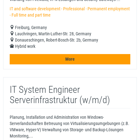
IT and software development - Professional - Permanent employment
- Full time and part time
Freiburg, Germany
Lauchringen, Martin-Luther-Str. 28, Germany
Donaueschingen, Robert-Bosch-Str. 2b, Germany
Hybrid work
More
IT System Engineer
Serverinfrastruktur (w/m/d)
Planung, Installation und Administration von Windows-
Serverlandschaften Betreuung von Virtualisierungsumgebungen (z.B.
VMware, Hyper-V) Verwaltung von Storage- und Backup-Lösungen
Monitoring,...