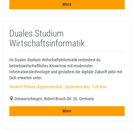
More
Duales Studium
Wirtschaftsinformatik
Im Dualen Studium Wirtschaftsinformatik verbindest du
betriebswirtschaftliches Know-how mit modernster
Informationstechnologie und gestaltest die digitale Zukunft aktiv mit.
Dich erwarten unter...
Student/Trainee/Apprenticeship - Apprenticeship - Full time
Donaueschingen, Robert-Bosch-Str. 2b, Germany
More