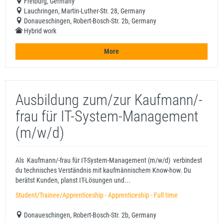
Freiburg, Germany
Lauchringen, Martin-Luther-Str. 28, Germany
Donaueschingen, Robert-Bosch-Str. 2b, Germany
Hybrid work
More
Ausbildung zum/zur Kaufmann/-
frau für IT-System-Management
(m/w/d)
Als Kaufmann/-frau für IT-System-Management (m/w/d) verbindest
du technisches Verständnis mit kaufmännischem Know-how. Du
berätst Kunden, planst IT-Lösungen und...
Student/Trainee/Apprenticeship - Apprenticeship - Full time
Donaueschingen, Robert-Bosch-Str. 2b, Germany