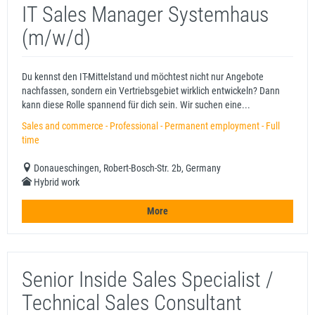
IT Sales Manager Systemhaus
(m/w/d)
Du kennst den IT-Mittelstand und möchtest nicht nur Angebote
nachfassen, sondern ein Vertriebsgebiet wirklich entwickeln? Dann
kann diese Rolle spannend für dich sein. Wir suchen eine...
Sales and commerce - Professional - Permanent employment - Full
time
Donaueschingen, Robert-Bosch-Str. 2b, Germany
Hybrid work
More
Senior Inside Sales Specialist /
Technical Sales Consultant