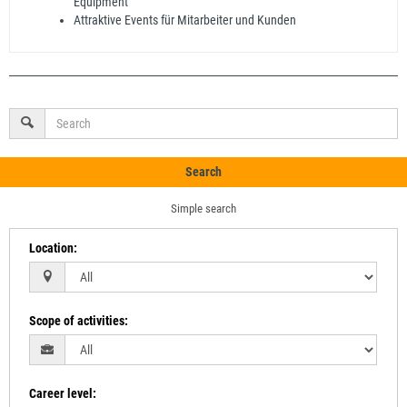
Equipment
Attraktive Events für Mitarbeiter und Kunden
Search
Simple search
Location
:
Scope of activities
:
Career level
: