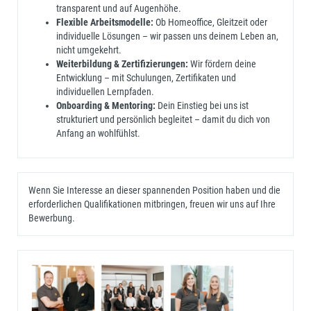
transparent und auf Augenhöhe.
Flexible Arbeitsmodelle:
Ob Homeoffice, Gleitzeit oder
individuelle Lösungen – wir passen uns deinem Leben an,
nicht umgekehrt.
Weiterbildung & Zertifizierungen:
Wir fördern deine
Entwicklung – mit Schulungen, Zertifikaten und
individuellen Lernpfaden.
Onboarding & Mentoring:
Dein Einstieg bei uns ist
strukturiert und persönlich begleitet – damit du dich von
Anfang an wohlfühlst.
Wenn Sie Interesse an dieser spannenden Position haben und die
erforderlichen Qualifikationen mitbringen, freuen wir uns auf Ihre
Bewerbung.