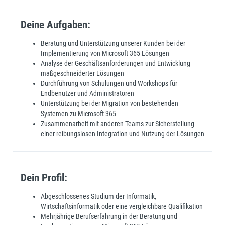
Deine Aufgaben:
Beratung und Unterstützung unserer Kunden bei der
Implementierung von Microsoft 365 Lösungen
Analyse der Geschäftsanforderungen und Entwicklung
maßgeschneiderter Lösungen
Durchführung von Schulungen und Workshops für
Endbenutzer und Administratoren
Unterstützung bei der Migration von bestehenden
Systemen zu Microsoft 365
Zusammenarbeit mit anderen Teams zur Sicherstellung
einer reibungslosen Integration und Nutzung der Lösungen
Dein Profil:
Abgeschlossenes Studium der Informatik,
Wirtschaftsinformatik oder eine vergleichbare Qualifikation
Mehrjährige Berufserfahrung in der Beratung und