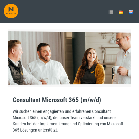
Consultant Microsoft 365 (m/w/d)
Consultant Microsoft 365 (m/w/d)
Wir suchen einen engagierten und erfahrenen Consultant
Microsoft 365 (m/w/d), der unser Team verstärkt und unsere
Kunden bei der Implementierung und Optimierung von Microsoft
365 Lösungen unterstützt.